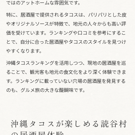
ではのアットホームな雰囲気です。
特に、居酒屋で提供されるタコスは、パリパリとした皮
やオリジナルソースが特徴で、地元の人々からも高い評
価を受けています。ランキングや口コミを参考にするこ
とで、自分に合った居酒屋やタコスのスタイルを見つけ
やすくなります。
沖縄タコスランキングを活用しつつ、現地の居酒屋を巡
ることで、観光客も地元の食文化をより深く体験できま
す。ランキングに載っていない穴場の居酒屋を発見する
のも、グルメ旅の大きな醍醐味です。
沖縄タコスが楽しめる読谷村
の居酒屋体験