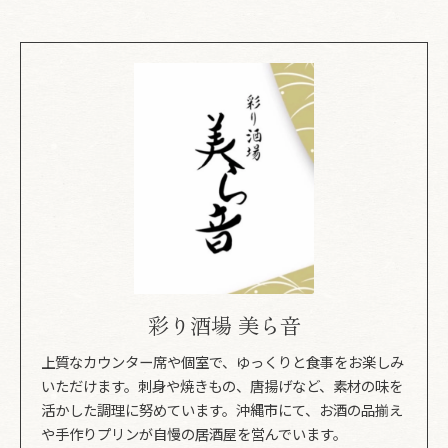
彩り酒場 美ら音
上質なカウンター席や個室で、ゆっくりと食事をお楽しみ
いただけます。刺身や焼きもの、唐揚げなど、素材の味を
活かした調理に努めています。沖縄市にて、お酒の品揃え
や手作りプリンが自慢の居酒屋を営んでいます。