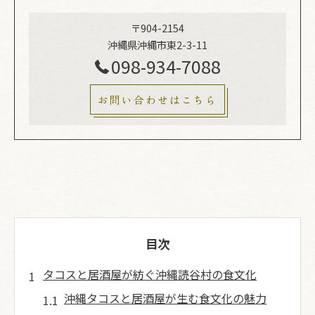
〒904-2154
沖縄県沖縄市東2-3-11
098-934-7088
お問い合わせはこちら
目次
タコスと居酒屋が紡ぐ沖縄読谷村の食文化
沖縄タコスと居酒屋が生む食文化の魅力