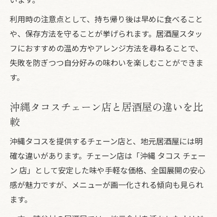
利用時の注意点として、持ち帰り後は早めに食べること
や、保存方法を守ることが挙げられます。居酒屋スタッ
フにおすすめの温め方やアレンジ方法を尋ねることで、
失敗を防ぎつつ自分好みの味わいを楽しむことができま
す。
沖縄タコスチェーン店と居酒屋の違いを比
較
沖縄タコスを提供するチェーン店と、地元居酒屋には明
確な違いがあります。チェーン店は「沖縄 タコス チェー
ン 店」として安定した味や手軽な価格、全国展開の安心
感が魅力ですが、メニューが画一化される傾向も見られ
ます。