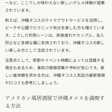
ーなど、ここでしか味わえない新しいグルメ体験が提案
されています。
例えば、沖縄タコスのテイクアウトサービスを活用し、
ビーチや公園でピクニック気分を楽しむ方も増えていま
す。こうした利用シーンは、家族連れやカップル、友人
同士など多様な層に支持されており、沖縄タコスの新し
い楽しみ方として注目されています。
注意点として、季節やイベント時期によっては混雑する
場合もあるため、事前の情報収集や予約が安心です。新
しい食体験を求める方は、沖縄タコス人気店の最新情報
や口コミも参考にしましょう。
アメリカン風居酒屋で沖縄タコスを満喫す
る方法