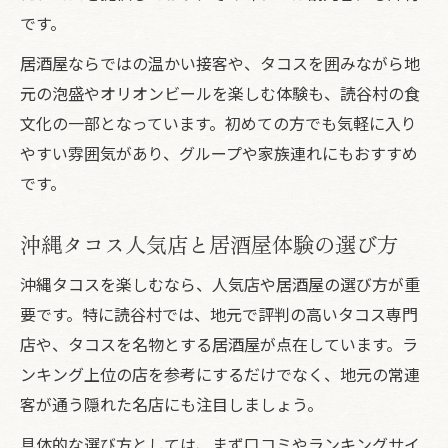
です。
居酒屋ならではの温かい接客や、タコスを囲みながら地
元の泡盛やオリオンビールを楽しむ体験も、読谷村の食
文化の一部となっています。初めての方でも気軽に入り
やすい雰囲気があり、グループや家族連れにもおすすめ
です。
沖縄タコス人気店と居酒屋体験の選び方
沖縄タコスを楽しむなら、人気店や居酒屋の選び方が重
要です。特に読谷村では、地元で評判の高いタコス専門
店や、タコスを名物とする居酒屋が点在しています。ラ
ンキング上位の店を参考にするだけでなく、地元の常連
客が通う隠れた名店にも注目しましょう。
具体的な選び方としては、まず口コミやランキングサイ