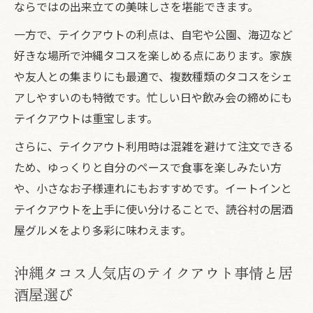
ならではの出来立ての美味しさを堪能できます。
一方で、テイクアウトの利点は、自宅や公園、海辺など
好きな場所で沖縄タコスを楽しめる点にあります。家族
や友人との集まりにも最適で、複数種類のタコスをシェ
アしやすいのも特徴です。忙しい日や飲み会の締めにも
テイクアウトは重宝します。
さらに、テイクアウト利用時は混雑を避けて注文できる
ため、ゆっくりと自分のペースで食事を楽しみたい方
や、小さなお子様連れにもおすすめです。イートインと
テイクアウトを上手に使い分けることで、読谷村の居酒
屋グルメをより多彩に味わえます。
沖縄タコス人気店のテイクアウト事情と居
酒屋選び