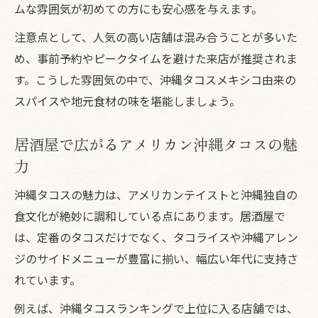
ムな雰囲気が初めての方にも安心感を与えます。
注意点として、人気の高い店舗は混み合うことが多いた
め、事前予約やピークタイムを避けた来店が推奨されま
す。こうした雰囲気の中で、沖縄タコスメキシコ由来の
スパイスや地元食材の味を堪能しましょう。
居酒屋で広がるアメリカン沖縄タコスの魅
力
沖縄タコスの魅力は、アメリカンテイストと沖縄独自の
食文化が絶妙に調和している点にあります。居酒屋で
は、定番のタコスだけでなく、タコライスや沖縄アレン
ジのサイドメニューが豊富に揃い、幅広い年代に支持さ
れています。
例えば、沖縄タコスランキングで上位に入る店舗では、