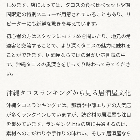
しめます。店によっては、タコスの食べ比べセットや期
間限定の特別メニューが用意されていることもあり、リ
ピーターにも新鮮な驚きを与えています。
初心者の方はスタッフにおすすめを聞いたり、地元の常
連客と交流することで、より深くタコスの魅力に触れる
ことができます。居酒屋ならではの温かい雰囲気の中
で、沖縄タコスの奥深さをじっくり味わってみてくださ
い。
沖縄タコスランキングから見る居酒屋文化
沖縄タコスランキングでは、那覇や中部エリアの人気店
が多くランクインしていますが、読谷村の居酒屋も注目
を集めています。ランキング上位の店に共通するのは、
素材へのこだわりや手作りの味わい、そして居酒屋なら