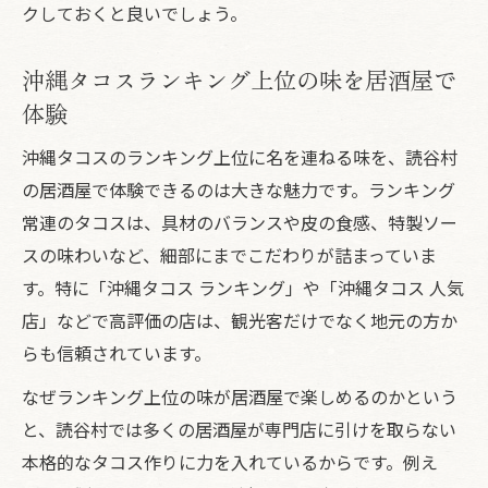
クしておくと良いでしょう。
沖縄タコスランキング上位の味を居酒屋で
体験
沖縄タコスのランキング上位に名を連ねる味を、読谷村
の居酒屋で体験できるのは大きな魅力です。ランキング
常連のタコスは、具材のバランスや皮の食感、特製ソー
スの味わいなど、細部にまでこだわりが詰まっていま
す。特に「沖縄タコス ランキング」や「沖縄タコス 人気
店」などで高評価の店は、観光客だけでなく地元の方か
らも信頼されています。
なぜランキング上位の味が居酒屋で楽しめるのかという
と、読谷村では多くの居酒屋が専門店に引けを取らない
本格的なタコス作りに力を入れているからです。例え