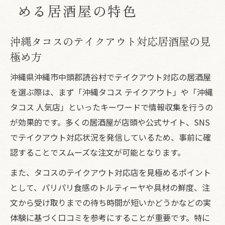
める居酒屋の特色
沖縄タコスのテイクアウト対応居酒屋の見
極め方
沖縄県沖縄市中頭郡読谷村でテイクアウト対応の居酒屋
を選ぶ際は、まず「沖縄タコス テイクアウト」や「沖縄
タコス 人気店」といったキーワードで情報収集を行うの
が効果的です。多くの居酒屋が店頭や公式サイト、SNS
でテイクアウト対応状況を発信しているため、事前に確
認することでスムーズな注文が可能となります。
また、タコスのテイクアウト対応店を見極めるポイント
として、パリパリ食感のトルティーヤや具材の鮮度、注
文から受け取りまでの待ち時間が短いかどうかなどの実
体験に基づく口コミを参考にすることが重要です。特に