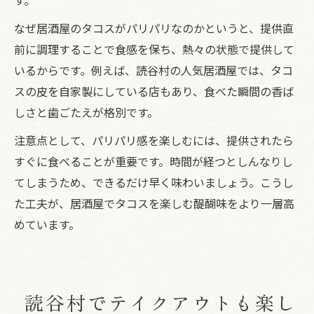
なぜ居酒屋のタコスがパリパリなのかというと、提供直
前に調理することで食感を保ち、熱々の状態で提供して
いるからです。例えば、読谷村の人気居酒屋では、タコ
スの皮を自家製にしている店もあり、食べた瞬間の香ば
しさと歯ごたえが格別です。
注意点として、パリパリ感を楽しむには、提供されたら
すぐに食べることが重要です。時間が経つとしんなりし
てしまうため、できるだけ早く味わいましょう。こうし
た工夫が、居酒屋でタコスを楽しむ醍醐味をより一層高
めています。
読谷村でテイクアウトも楽し