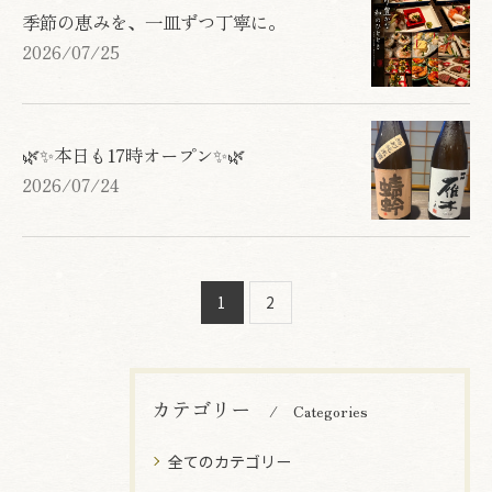
季節の恵みを、一皿ずつ丁寧に。
2026/07/25
🌿✨本日も17時オープン✨🌿
2026/07/24
1
2
カテゴリー
Categories
全てのカテゴリー