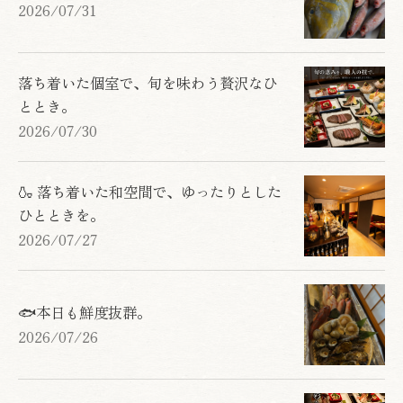
2026/07/31
落ち着いた個室で、旬を味わう贅沢なひ
ととき。
2026/07/30
🍶 落ち着いた和空間で、ゆったりとした
ひとときを。
2026/07/27
🐟本日も鮮度抜群。
2026/07/26