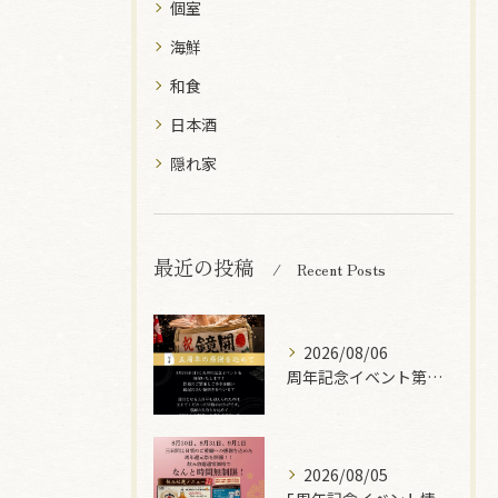
個室
海鮮
和食
日本酒
隠れ家
最近の投稿
Recent Posts
2026/08/06
周年記念イベント第二弾🎉
2026/08/05