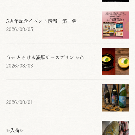
5周年記念イベント情報 第一弾
2026/08/05
🥚✨ とろける濃厚チーズプリン ✨🥚
2026/08/03
2026/08/01
✨入荷✨