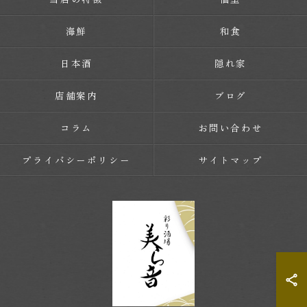
海鮮
和食
日本酒
隠れ家
店舗案内
ブログ
コラム
お問い合わせ
プライバシーポリシー
サイトマップ