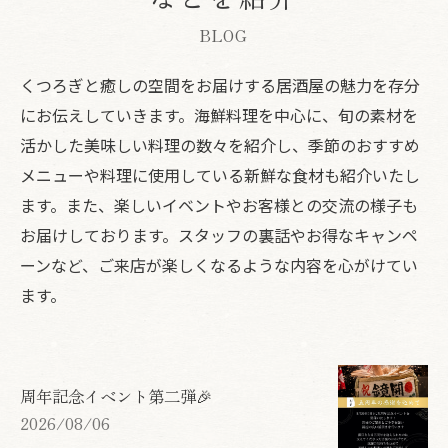
BLOG
くつろぎと癒しの空間をお届けする居酒屋の魅力を存分
にお伝えしていきます。海鮮料理を中心に、旬の素材を
活かした美味しい料理の数々を紹介し、季節のおすすめ
メニューや料理に使用している新鮮な食材も紹介いたし
ます。また、楽しいイベントやお客様との交流の様子も
お届けしております。スタッフの裏話やお得なキャンペ
ーンなど、ご来店が楽しくなるような内容を心がけてい
ます。
周年記念イベント第二弾🎉
2026/08/06