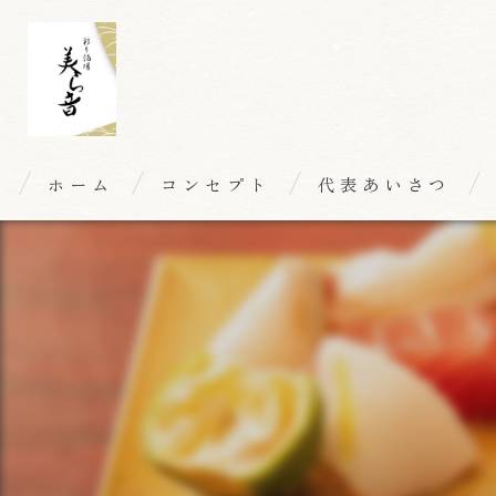
ホーム
コンセプト
代表あいさつ