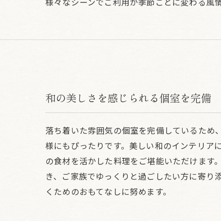
様々なシーンでご利用が季節ごとに変わる風
和の美しさを感じられる個室を完備
落ち着いた雰囲気の個室を完備しているため
様にもぴったりです。美しい和のインテリア
の食材を活かした料理をご堪能いただけます
き、ご家族でゆっくりと過ごしたい方に寄り
くためのおもてなしに努めます。