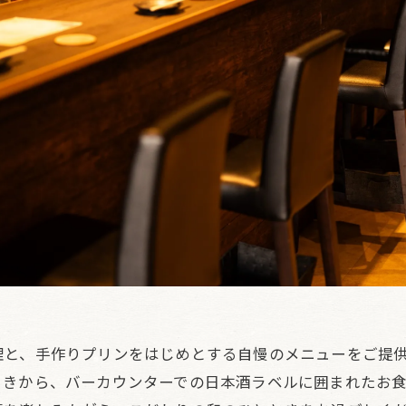
理と、手作りプリンをはじめとする自慢のメニューをご提
ときから、バーカウンターでの日本酒ラベルに囲まれたお