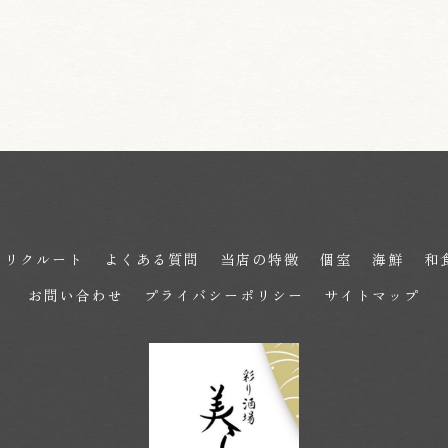
リクルート
よくある質問
当店の特徴
個室
海鮮
和
お問い合わせ
プライバシーポリシー
サイトマップ