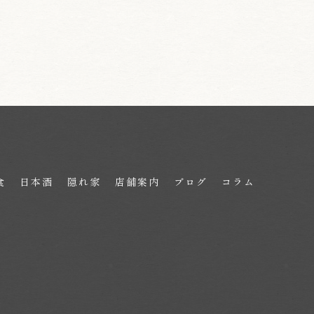
食
日本酒
隠れ家
店舗案内
ブログ
コラム