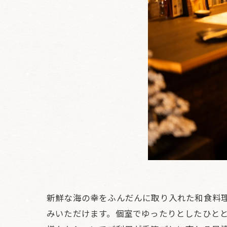
新鮮な海の幸をふんだんに取り入れた和食料
みいただけます。個室でゆったりとしたひと