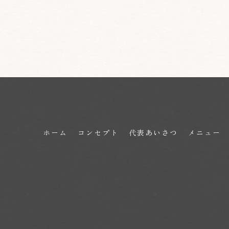
ホーム
コンセプト
代表あいさつ
メニュー