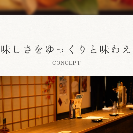
美味しさをゆっくりと味わえ
CONCEPT