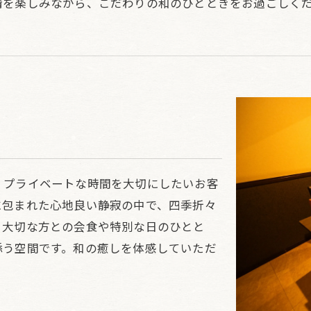
情を楽しみながら、こだわりの和のひとときをお過ごしく
、プライベートな時間を大切にしたいお客
に包まれた心地良い静寂の中で、四季折々
。大切な方との会食や特別な日のひとと
添う空間です。和の癒しを体感していただ