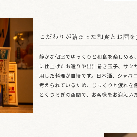
こだわりが詰まった和食とお酒を
静かな個室でゆっくりと和食を楽しめる
に仕上げたお造りや出汁巻き玉子、サク
用した料理が自慢です。日本酒、ジャパ
考えられているため、じっくりと疲れを
とくつろぎの空間で、お客様をお迎えい