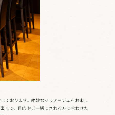
供しております。絶妙なマリアージュをお楽し
食事まで、目的やご一緒にされる方に合わせた