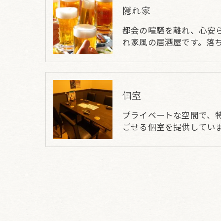
隠れ家
都会の喧騒を離れ、心安
れ家風の居酒屋です。落
個室
プライベートな空間で、
ごせる個室を提供してい