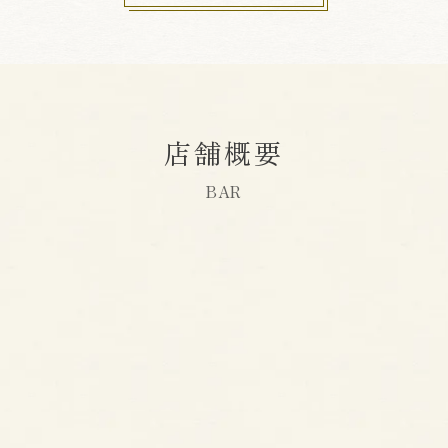
店舗概要
BAR