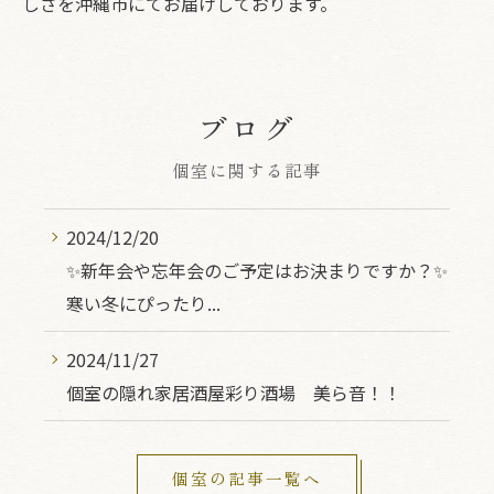
しさを沖縄市にてお届けしております。
ブログ
個室に関する記事
2024/12/20
✨新年会や忘年会のご予定はお決まりですか？✨
寒い冬にぴったり...
2024/11/27
個室の隠れ家居酒屋彩り酒場 美ら音！！
個室の記事一覧へ