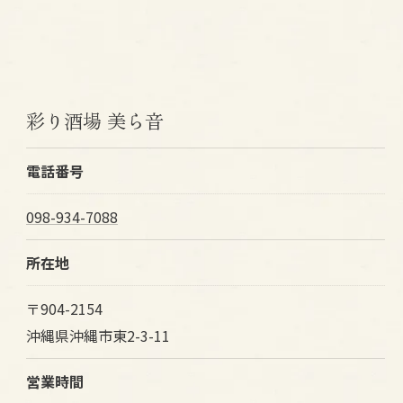
彩り酒場 美ら音
電話番号
098-934-7088
所在地
〒904-2154
沖縄県沖縄市東2-3-11
営業時間