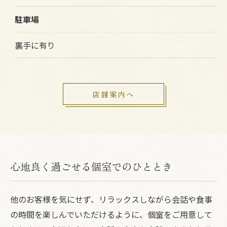
駐車場
裏手に有り
店舗案内へ
心地良く過ごせる個室でのひととき
他のお客様を気にせず、リラックスしながら会話や食事
の時間を楽しんでいただけるように、個室をご用意して