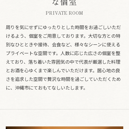
な個室
PRIVATE ROOM
周りを気にせずにゆったりとした時間をお過ごしいただ
けるよう、個室をご用意しております。大切な方との特
別なひとときや接待、会食など、様々なシーンに使える
プライベートな空間です。人数に応じた広さの個室を整
えており、落ち着いた雰囲気の中で代表が厳選した料理
とお酒を心ゆくまで楽しんでいただけます。居心地の良
さを追求した空間で贅沢な時間を過ごしていただくため
に、沖縄市にておもてなしいたします。