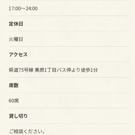
17:00～24:00
定休日
火曜日
アクセス
県道75号線 美原1丁目バス停より徒歩1分
席数
60席
貸し切り
ご相談ください。