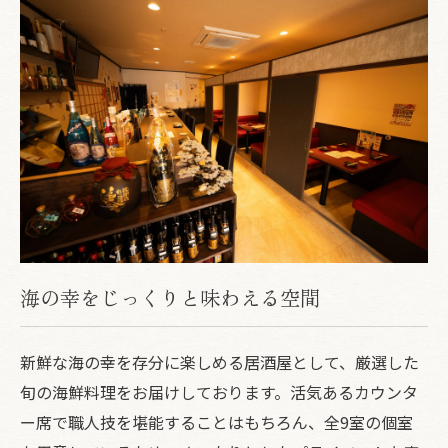
海の幸をじっくりと味わえる空間
新鮮な海の幸を存分に楽しめる居酒屋として、厳選した
旬の海鮮料理をお届けしております。活気あるカウンタ
ー席で職人技を堪能することはもちろん、全9室の個室