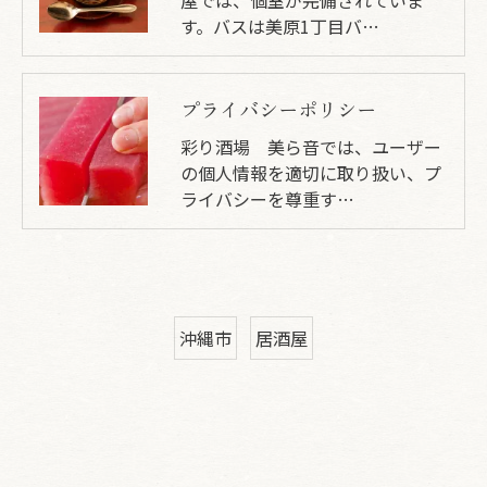
屋では、個室が完備されていま
す。バスは美原1丁目バ…
プライバシーポリシー
彩り酒場 美ら音では、ユーザー
の個人情報を適切に取り扱い、プ
ライバシーを尊重す…
沖縄市
居酒屋