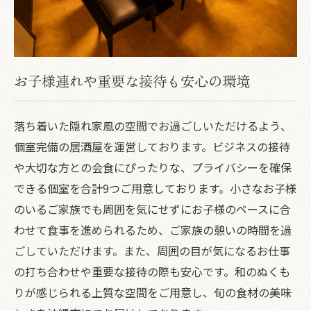
お子様連れや重要な接待も安心の環境
落ち着いた隠れ家風の空間でお過ごしいただけるよう、
個室完備の居酒屋を運営しております。ビジネスの接待
や大切な方との会食にぴったりな、プライバシーを確保
できる個室を合計9つご用意しております。小さなお子様
のいるご家族でも周囲を気にせずにお子様のペースに合
わせて食事を進められるため、ご家族の憩いの時間を過
ごしていただけます。また、周囲の目が気になるお仕事
の打ち合わせや重要な接待の際も安心です。和のぬくも
りが感じられる上質な空間をご用意し、旬の食材の美味