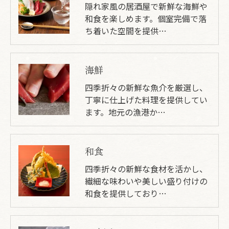
隠れ家風の居酒屋で新鮮な海鮮や
和食を楽しめます。個室完備で落
ち着いた空間を提供…
海鮮
四季折々の新鮮な魚介を厳選し、
丁寧に仕上げた料理を提供してい
ます。地元の漁港か…
和食
四季折々の新鮮な食材を活かし、
繊細な味わいや美しい盛り付けの
和食を提供しており…