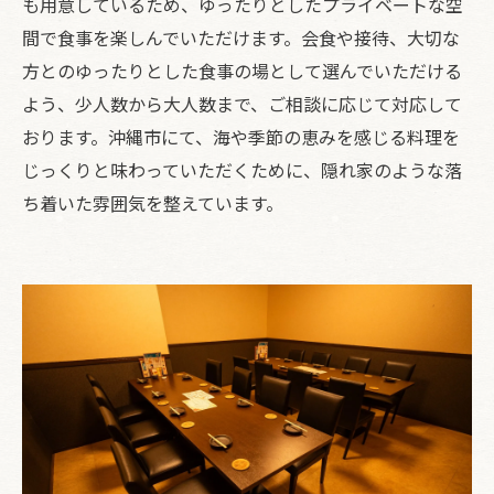
も用意しているため、ゆったりとしたプライベートな空
間で食事を楽しんでいただけます。会食や接待、大切な
方とのゆったりとした食事の場として選んでいただける
よう、少人数から大人数まで、ご相談に応じて対応して
おります。沖縄市にて、海や季節の恵みを感じる料理を
じっくりと味わっていただくために、隠れ家のような落
ち着いた雰囲気を整えています。