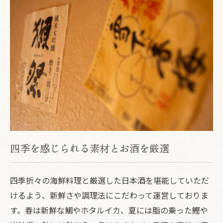
四季を感じられる素材とお酒を厳選
四季折々の海鮮料理と厳選した日本酒を堪能していただ
けるよう、新鮮さや調理法にこだわって運営しておりま
す。春は新鮮な鯛やホタルイカ、夏には脂の乗った鰹や