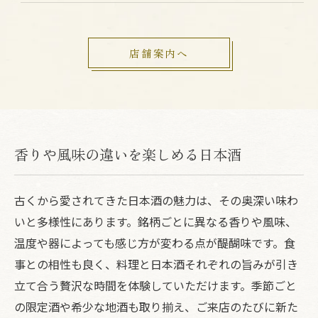
店舗案内へ
香りや風味の違いを楽しめる日本酒
古くから愛されてきた日本酒の魅力は、その奥深い味わ
いと多様性にあります。銘柄ごとに異なる香りや風味、
温度や器によっても感じ方が変わる点が醍醐味です。食
事との相性も良く、料理と日本酒それぞれの旨みが引き
立て合う贅沢な時間を体験していただけます。季節ごと
の限定酒や希少な地酒も取り揃え、ご来店のたびに新た