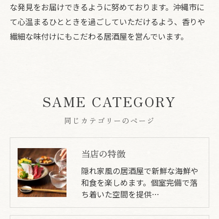
な発見をお届けできるように努めております。沖縄市に
て心温まるひとときを過ごしていただけるよう、香りや
繊細な味付けにもこだわる居酒屋を営んでいます。
SAME CATEGORY
同じカテゴリーのページ
当店の特徴
隠れ家風の居酒屋で新鮮な海鮮や
和食を楽しめます。個室完備で落
ち着いた空間を提供…