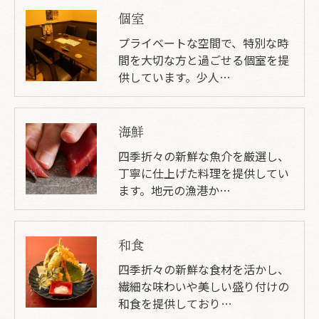
個室
プライベートな空間で、特別な時
間を大切な方と過ごせる個室を提
供しています。少人…
海鮮
四季折々の新鮮な魚介を厳選し、
丁寧に仕上げた料理を提供してい
ます。地元の漁港か…
和食
四季折々の新鮮な食材を活かし、
繊細な味わいや美しい盛り付けの
和食を提供しており…