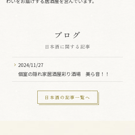
わいをお届けする居酒屋を営んでいます。
ブログ
日本酒に関する記事
2024/11/27
個室の隠れ家居酒屋彩り酒場 美ら音！！
日本酒の記事一覧へ