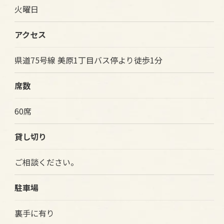
火曜日
アクセス
県道75号線 美原1丁目バス停より徒歩1分
席数
60席
貸し切り
ご相談ください。
駐車場
裏手に有り