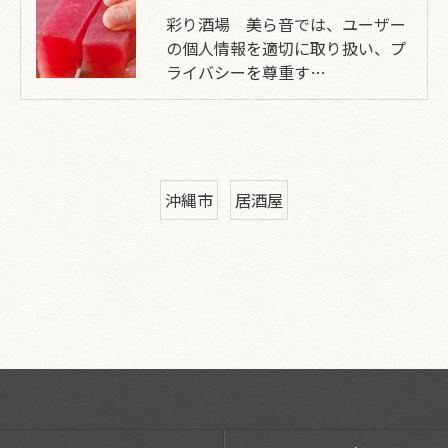
彩り酒場 美ら音では、ユーザー
の個人情報を適切に取り扱い、プ
ライバシーを尊重す…
沖縄市
居酒屋