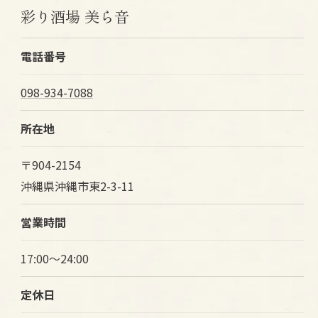
彩り酒場 美ら音
電話番号
098-934-7088
所在地
〒904-2154
沖縄県沖縄市東2-3-11
営業時間
17:00～24:00
定休日