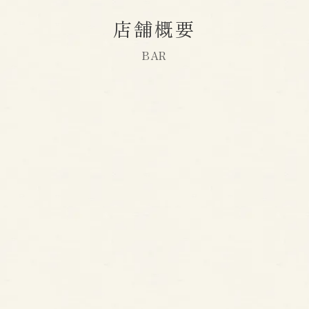
店舗概要
BAR