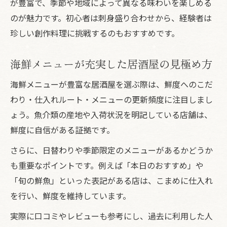
が豊富で、季節や地域によって異なる味わいを楽しめる
のが魅力です。初心者は刺身盛り合わせから、経験者は
珍しい創作料理に挑戦するのもおすすめです。
海鮮メニューが充実した居酒屋の見極め方
海鮮メニューが豊富な居酒屋を選ぶ際は、鮮度へのこだ
わり・仕入れルート・メニューの更新頻度に注目しまし
ょう。魚介類の産地や入荷状況を明記している店舗は、
鮮度に自信がある証拠です。
さらに、日替わりや季節限定のメニューがあるかどうか
も重要なポイントです。例えば「本日のおすすめ」や
「旬の鮮魚」といった表記がある店は、こまめに仕入れ
を行い、鮮度を維持しています。
実際に口コミやレビューも参考にし、過去に利用した人