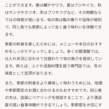
ことができます。春は鯛やサワラ、夏はアジやイカ、秋
はサンマやカツオ、冬はブリやフグなど、その時期なら
ではの味覚が揃います。旬の魚は脂の乗りや旨味が格別
で、同じ魚でも季節によって全く違う味わいを体験でき
ます。
季節の刺身を楽しむためには、メニューや本日のおすす
めをしっかりチェックしましょう。多くの居酒屋では、
仕入れ状況に合わせて日替わりで旬の魚介を提供してい
ます。例えば、ふぐや活魚料理を扱う専門店では、冬の
味覚として定評があります。
また、季節の刺身をより美味しく味わうためには、地酒
や季節限定のお酒と合わせるのもおすすめです。初心者
の方は、店員にペアリングを相談することで、より満足
度の高い食事体験ができるでしょう。季節感を大切にす