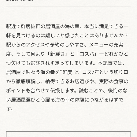
駅近で鮮度抜群の居酒屋の海の幸、本当に満足できる一
軒を見つけるのは難しいと感じたことはありませんか？
駅からのアクセスや予約のしやすさ、メニューの充実
度、そして何より「新鮮さ」と「コスパ」―どれかひと
つ欠けても選びきれず迷ってしまいます。本記事では、
居酒屋で味わう海の幸を“鮮度”と“コスパ”という切り口
から徹底解説し、納得できるお店選びや、実際の食事の
ポイントも合わせて伝授します。読むことで、後悔のな
い居酒屋選びと心躍る海の幸の体験につながるはずで
す。