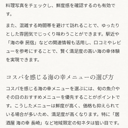
料理写真をチェックし、鮮度感を確認するのも有効で
す。
また、混雑する時間帯を避けて訪れることで、ゆったり
とした雰囲気でじっくり味わうことができます。駅近や
「海の幸 民宿」などの関連情報も活用し、口コミやレビ
ューを参考にすることで、賢く満足度の高い海の幸体験
を実現できます。
コスパを感じる海の幸メニューの選び方
コスパを感じる海の幸メニューを選ぶには、旬の魚介や
その日のおすすめメニューを優先することがポイントで
す。こうしたメニューは鮮度が高く、価格も抑えられて
いる場合が多いため、満足度が高くなります。特に「居
酒屋 海の幸 長崎」など地域限定の旬ネタは狙い目です。