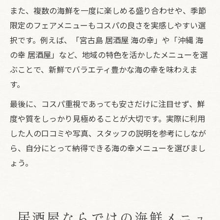
また、複数の海鮮を一度に楽しめる盛り合わせや、季節
限定のフェアメニューもコスパの良さを実感しやすい選
択です。例えば、「宮古島 居酒屋 海の幸」や「沖縄 海
の幸 居酒屋」など、地域の特色を活かしたメニューを選
ぶことで、新鮮でバラエティ豊かな海の幸を味わえま
す。
最後に、コスパ重視であっても安さだけに注目せず、鮮
度や質をしっかり見極めることが大切です。実際に利用
した人の口コミや写真、スタッフの説明を参考にしなが
ら、自分にとって納得できる海の幸メニューを選びまし
ょう。
居酒屋ならではの海鮮メニュ