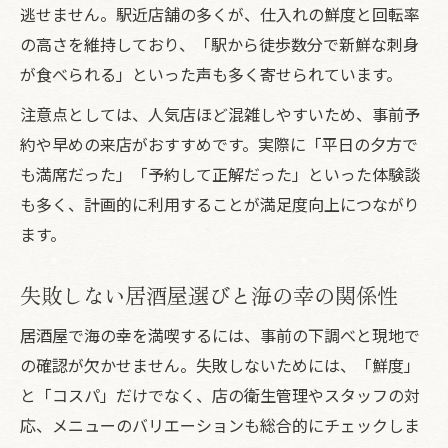
逃せません。駅近店舗の多くが、仕入れの鮮度と回転率
の高さを維持しており、「駅から徒歩数分で新鮮な刺身
が食べられる」といった声も多く寄せられています。
注意点としては、人気店ほど混雑しやすいため、事前予
約や早めの来店がおすすめです。実際に「平日の夕方で
も満席だった」「予約して正解だった」といった体験談
も多く、計画的に利用することが満足度向上につながり
ます。
失敗しない居酒屋選びと海の幸の関係性
居酒屋で海の幸を満喫するには、事前の下調べと現地で
の確認が欠かせません。失敗しないためには、「鮮度」
と「コスパ」だけでなく、店の衛生管理やスタッフの対
応、メニューのバリエーションも総合的にチェックしま