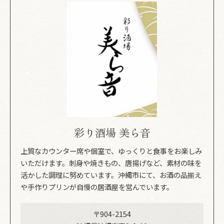
彩り酒場 美ら音
上質なカウンター席や個室で、ゆっくりと食事をお楽しみ
いただけます。刺身や焼きもの、唐揚げなど、素材の味を
活かした調理に努めています。沖縄市にて、お酒の品揃え
や手作りプリンが自慢の居酒屋を営んでいます。
〒904-2154