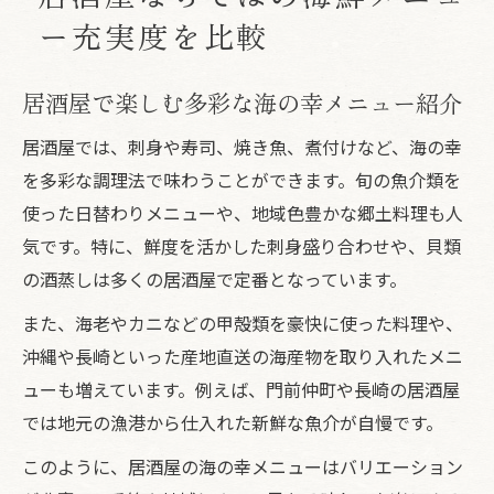
ー充実度を比較
居酒屋で楽しむ多彩な海の幸メニュー紹介
居酒屋では、刺身や寿司、焼き魚、煮付けなど、海の幸
を多彩な調理法で味わうことができます。旬の魚介類を
使った日替わりメニューや、地域色豊かな郷土料理も人
気です。特に、鮮度を活かした刺身盛り合わせや、貝類
の酒蒸しは多くの居酒屋で定番となっています。
また、海老やカニなどの甲殻類を豪快に使った料理や、
沖縄や長崎といった産地直送の海産物を取り入れたメニ
ューも増えています。例えば、門前仲町や長崎の居酒屋
では地元の漁港から仕入れた新鮮な魚介が自慢です。
このように、居酒屋の海の幸メニューはバリエーション