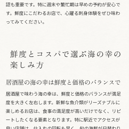
認も重要です。特に週末や繁忙期は早めの予約が安心で
す。鮮度にこだわるお店で、心躍る刺身体験をぜひ味わ
ってみてください。
鮮度とコスパで選ぶ海の幸の
楽しみ方
居酒屋の海の幸は鮮度と価格のバランスで
居酒屋で味わう海の幸は、鮮度と価格のバランスが満足
度を大きく左右します。新鮮な魚介類がリーズナブルに
楽しめるお店は、食事の満足度が高いだけでなく、リピ
ートしたくなる要素となります。特に駅近でアクセスが
良い店舗は、仕入れの回転も早く、旬の海鮮が日替わり