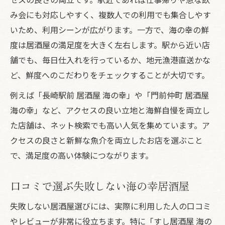
み会にも対応しやすく、複数人での利用でも集合しやす
いため、利用シーンが広がります。一方で、海の幸の鮮
度は居酒屋の満足度を大きく左右します。駅から近い店
舗でも、毎日仕入れを行っているか、地元漁港直送かな
ど、鮮度へのこだわりをチェックすることが大切です。
例えば「長崎駅前 居酒屋 海の幸」や「門前仲町 居酒屋
海の幸」など、アクセスの良い立地と海鮮自慢を両立し
た店舗は、ネット検索でも高い人気を集めています。ア
クセスの良さと新鮮な魚介を両立したお店を選ぶこと
で、満足度の高い体験につながります。
口コミで選ぶ失敗しない海の幸居酒屋
失敗しない居酒屋選びには、実際に利用した人の口コミ
やレビューが非常に役立ちます。特に「すし居酒屋 海の