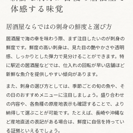
体感する味覚
居酒屋ならではの刺身の鮮度と選び方
居酒屋で海の幸を味わう際、まず注目したいのが刺身の
鮮度です。鮮度の高い刺身は、見た目の艶やかさや透明
感、しっかりとした弾力で見分けることができます。特
に駅近の居酒屋などでは、仕入れの回転が早い店舗ほど
新鮮な魚介を提供しやすい傾向があります。
また、刺身の選び方としては、季節ごとの旬の魚や、そ
の日のおすすめメニューに注目しましょう。盛り合わせ
の内容や、各魚種の原産地表示も確認することで、より
納得して選ぶことが可能です。たとえば、長崎や沖縄な
ど産地直送の表記がある場合は、鮮度に自信を持ってい
る証拠といえるでしょう。