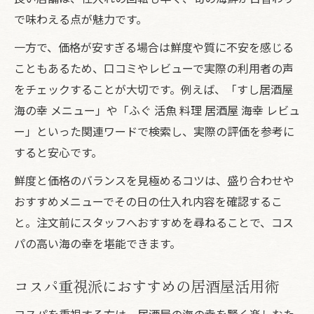
で味わえる点が魅力です。
一方で、価格が安すぎる場合は鮮度や質に不安を感じる
こともあるため、口コミやレビューで実際の利用者の声
をチェックすることが大切です。例えば、「すし居酒屋
海の幸 メニュー」や「ふぐ 活魚 料理 居酒屋 海幸 レビュ
ー」といった関連ワードで検索し、実際の評価を参考に
すると安心です。
鮮度と価格のバランスを見極めるコツは、盛り合わせや
おすすめメニューでその日の仕入れ内容を確認するこ
と。注文前にスタッフへおすすめを尋ねることで、コス
パの高い海の幸を堪能できます。
コスパ重視派におすすめの居酒屋活用術
コスパを重視する方は、居酒屋の海の幸を賢く楽しむた