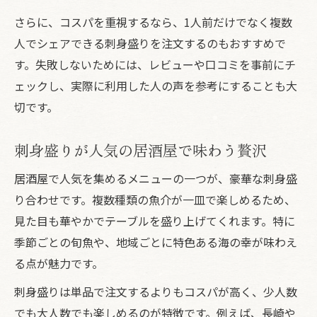
さらに、コスパを重視するなら、1人前だけでなく複数
人でシェアできる刺身盛りを注文するのもおすすめで
す。失敗しないためには、レビューや口コミを事前にチ
ェックし、実際に利用した人の声を参考にすることも大
切です。
刺身盛りが人気の居酒屋で味わう贅沢
居酒屋で人気を集めるメニューの一つが、豪華な刺身盛
り合わせです。複数種類の魚介が一皿で楽しめるため、
見た目も華やかでテーブルを盛り上げてくれます。特に
季節ごとの旬魚や、地域ごとに特色ある海の幸が味わえ
る点が魅力です。
刺身盛りは単品で注文するよりもコスパが高く、少人数
でも大人数でも楽しめるのが特徴です。例えば、長崎や