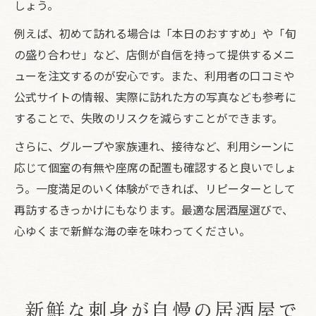
しょう。
例えば、初めて訪れる場合は「本日のおすすめ」や「旬
の盛り合わせ」など、店側が自信を持って提供するメニ
ューを注文するのが安心です。また、利用者の口コミや
公式サイトの情報、実際に訪れた方の写真なども参考に
することで、失敗のリスクを減らすことができます。
さらに、グループや家族連れ、接待など、利用シーンに
応じて個室の有無や座席の配置も確認すると良いでしょ
う。一度満足のいく体験ができれば、リピーターとして
再訪するきっかけにもなります。最適な居酒屋選びで、
心ゆくまで新鮮な海の幸を味わってください。
新鮮な刺身が自慢の居酒屋で