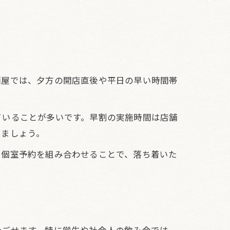
酒屋では、夕方の開店直後や平日の早い時間帯
ていることが多いです。早割の実施時間は店舗
てましょう。
と個室予約を組み合わせることで、落ち着いた