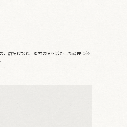
の、唐揚げなど、素材の味を活かした調理に努
。