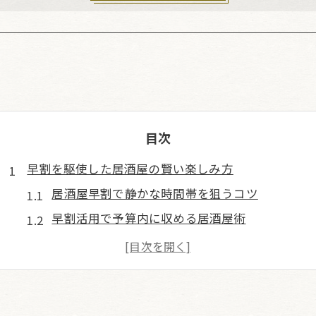
目次
早割を駆使した居酒屋の賢い楽しみ方
居酒屋早割で静かな時間帯を狙うコツ
早割活用で予算内に収める居酒屋術
居酒屋の早割は学生にもおすすめの理由
ハッピーアワーと早割の違いと使い分け
居酒屋早割で混雑を避け快適に過ごす方法