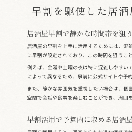
早割を駆使した居酒
居酒屋早割で静かな時間帯を狙
居酒屋の早割を上手に活用するためには、混
に早割が設定されており、この時間を狙うこ
例えば、金曜や土曜の夜は特に混雑しやすい
によって異なるため、事前に公式サイトや予
また、静かな雰囲気を重視したい場合は、個
空間で会話や食事を楽しむことができ、周囲
早割活用で予算内に収める居酒