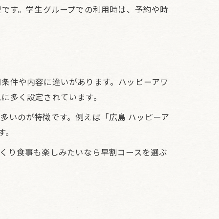
提です。学生グループでの利用時は、予約や時
用条件や内容に違いがあります。ハッピーアワ
ムに多く設定されています。
多いのが特徴です。例えば「広島 ハッピーア
す。
っくり食事も楽しみたいなら早割コースを選ぶ