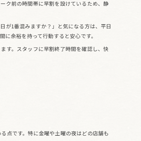
ピーク前の時間帯に早割を設けているため、静
日が1番混みますか？」と気になる方は、平日
時間に余裕を持って行動すると安心です。
ります。スタッフに早割終了時間を確認し、快
める点です。特に金曜や土曜の夜はどの店舗も