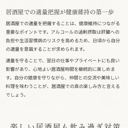
居酒屋での適量把握が健康維持の第一歩
居酒屋での適量を把握することは、健康維持につながる
重要なポイントです。アルコールの過剰摂取は肝臓への
負担や生活習慣病のリスクを高めるため、日頃から自分
の適量を意識することが求められます。
適量を守ることで、翌日の仕事やプライベートにも良い
影響があり、心地よい居酒屋時間を継続的に楽しめま
す。自分の健康を守りながら、仲間との交流や美味しい
料理を味わうことが、居酒屋での真の楽しみ方と言える
でしょう。
楽しい居酒屋も飲み過ぎ対策