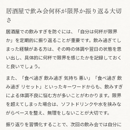
居酒屋で飲み会何杯が限界か振り返る大切
さ
居酒屋での飲みすぎを防ぐには、「自分は何杯が限界
か」を定期的に振り返ることが重要です。飲み過ぎてし
まった経験がある方は、その時の体調や翌日の状態を思
い出し、具体的に何杯で限界を感じたかを記録しておく
と良いでしょう。
また、「食べ過ぎ 飲み過ぎ 気持ち 悪い」「食べ過ぎ 飲
み過ぎ リセット」といったキーワードからも、飲みすぎ
による体調不良に悩む方が多いことがわかります。限界
を超えてしまった場合は、ソフトドリンクや水を挟みな
がらペースを整え、無理をしないことが大切です。
振り返りを習慣化することで、次回の飲み会では自分に