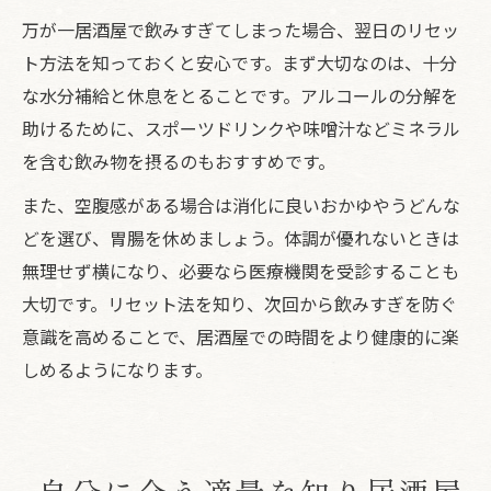
万が一居酒屋で飲みすぎてしまった場合、翌日のリセッ
ト方法を知っておくと安心です。まず大切なのは、十分
な水分補給と休息をとることです。アルコールの分解を
助けるために、スポーツドリンクや味噌汁などミネラル
を含む飲み物を摂るのもおすすめです。
また、空腹感がある場合は消化に良いおかゆやうどんな
どを選び、胃腸を休めましょう。体調が優れないときは
無理せず横になり、必要なら医療機関を受診することも
大切です。リセット法を知り、次回から飲みすぎを防ぐ
意識を高めることで、居酒屋での時間をより健康的に楽
しめるようになります。