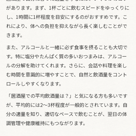
があります。まず、1杯ごとに飲むスピードをゆっくりに
し、1時間に1杯程度を目安にするのがおすすめです。こ
れにより、体への負担を抑えながら長く楽しむことがで
きます。
また、アルコールと一緒に必ず食事を摂ることも大切で
す。特に塩分やたんぱく質の多いおつまみは、アルコー
ルの分解を助けてくれます。さらに、会話や料理を楽し
む時間を意識的に増やすことで、自然と飲酒量をコント
ロールしやすくなります。
「居酒屋での平均飲酒量は？」と気になる方も多いです
が、平均的には2～3杯程度が一般的とされています。自
分の適量を知り、適切なペースで飲むことが、翌日の体
調管理や健康維持にもつながります。