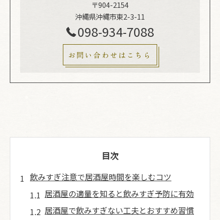
〒904-2154
沖縄県沖縄市東2-3-11
098-934-7088
お問い合わせはこちら
目次
飲みすぎ注意で居酒屋時間を楽しむコツ
居酒屋の適量を知ると飲みすぎ予防に有効
居酒屋で飲みすぎない工夫とおすすめ習慣