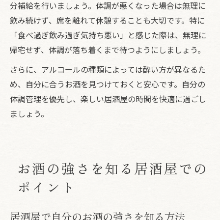
分補給を行いましょう。体調が悪くなった場合は無理に
飲み続けず、席を離れて休憩することも大切です。特に
「食べ過ぎ飲み過ぎ気持ち悪い」と感じた際は、無理に
帰宅せず、体調が落ち着くまで待つようにしましょう。
さらに、アルコールの種類によっては酔い方が異なるた
め、自分に合うお酒を見つけておくと安心です。自分の
体調管理を優先し、楽しい居酒屋の時間を快適に過ごし
ましょう。
お酒の強さを知る居酒屋での
ポイント
居酒屋で自分のお酒の強さを知る方法