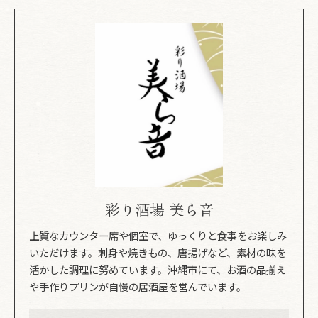
彩り酒場 美ら音
上質なカウンター席や個室で、ゆっくりと食事をお楽しみ
いただけます。刺身や焼きもの、唐揚げなど、素材の味を
活かした調理に努めています。沖縄市にて、お酒の品揃え
や手作りプリンが自慢の居酒屋を営んでいます。