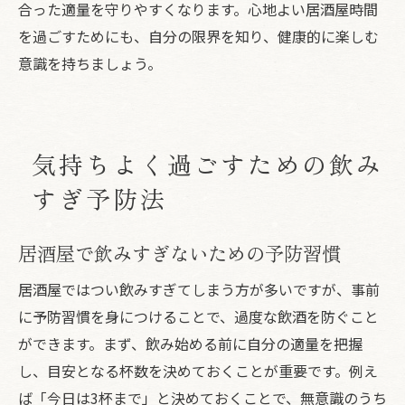
合った適量を守りやすくなります。心地よい居酒屋時間
を過ごすためにも、自分の限界を知り、健康的に楽しむ
意識を持ちましょう。
気持ちよく過ごすための飲み
すぎ予防法
居酒屋で飲みすぎないための予防習慣
居酒屋ではつい飲みすぎてしまう方が多いですが、事前
に予防習慣を身につけることで、過度な飲酒を防ぐこと
ができます。まず、飲み始める前に自分の適量を把握
し、目安となる杯数を決めておくことが重要です。例え
ば「今日は3杯まで」と決めておくことで、無意識のうち