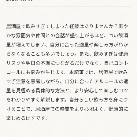
居酒屋で飲みすぎてしまった経験はありませんか？賑や
かな雰囲気や仲間との会話が盛り上がるほど、つい飲酒
量が増えてしまい、自分に合った適量や楽しみ方がわか
らなくなることも多いでしょう。また、飲みすぎは健康
リスクや翌日の不調につながるだけでなく、自己コント
ロールにも悩みが生じます。本記事では、居酒屋で飲み
すぎ注意を意識しながら、自分に合ったアルコールの適
量を見極める具体的な方法と、より安心して楽しむコツ
をわかりやすく解説します。自分らしい飲み方を身につ
けることで、居酒屋での時間をより心地よく、健康的に
楽しめるはずです。