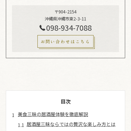
〒904-2154
沖縄県沖縄市東2-3-11
098-934-7088
お問い合わせはこちら
目次
美食三昧の居酒屋体験を徹底解説
居酒屋三昧ならではの贅沢な楽しみ方とは