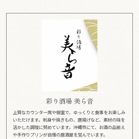
彩り酒場 美ら音
上質なカウンター席や個室で、ゆっくりと食事をお楽しみ
いただけます。刺身や焼きもの、唐揚げなど、素材の味を
活かした調理に努めています。沖縄市にて、お酒の品揃え
や手作りプリンが自慢の居酒屋を営んでいます。