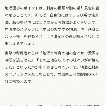
地酒選びのポイントは、刺身の種類や脂の乗り具合に合
わせることです。例えば、白身魚にはすっきり系の純米
酒、脂の多い魚にはコクのある吟醸酒がよく合います。
居酒屋のスタッフに「本日のおすすめ地酒」や「刺身に
合う一杯」を尋ねると、より満足度の高い組み合わせに
出会えるでしょう。
実際の利用者からは「地酒と刺身の組み合わせで贅沢な
時間を過ごせた」「その土地ならではの味わいが新鮮だ
った」といった声が多く寄せられています。地酒と刺身
のペアリングを楽しむことで、居酒屋三昧の醍醐味を存
分に味わえます。