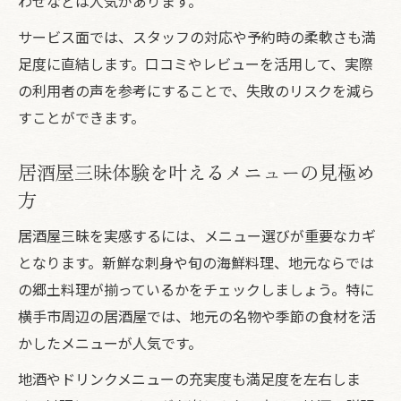
わせなどは人気があります。
サービス面では、スタッフの対応や予約時の柔軟さも満
足度に直結します。口コミやレビューを活用して、実際
の利用者の声を参考にすることで、失敗のリスクを減ら
すことができます。
居酒屋三昧体験を叶えるメニューの見極め
方
居酒屋三昧を実感するには、メニュー選びが重要なカギ
となります。新鮮な刺身や旬の海鮮料理、地元ならでは
の郷土料理が揃っているかをチェックしましょう。特に
横手市周辺の居酒屋では、地元の名物や季節の食材を活
かしたメニューが人気です。
地酒やドリンクメニューの充実度も満足度を左右しま