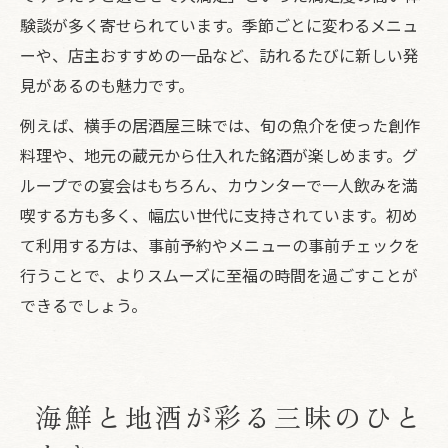
験談が多く寄せられています。季節ごとに変わるメニュ
ーや、店主おすすめの一品など、訪れるたびに新しい発
見があるのも魅力です。
例えば、横手の居酒屋三昧では、旬の魚介を使った創作
料理や、地元の蔵元から仕入れた銘酒が楽しめます。グ
ループでの宴会はもちろん、カウンターで一人飲みを満
喫する方も多く、幅広い世代に支持されています。初め
て利用する方は、事前予約やメニューの事前チェックを
行うことで、よりスムーズに至福の時間を過ごすことが
できるでしょう。
海鮮と地酒が彩る三昧のひと