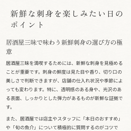
新鮮な刺身を楽しみたい日の
ポイント
居酒屋三昧で味わう新鮮刺身の選び方の極
意
居酒屋三昧を満喫するためには、新鮮な刺身を見極める
ことが重要です。刺身の鮮度は見た目や香り、切り口の
美しさで判断できますが、店舗の仕入れ状況や季節によ
っても変わります。特に、透明感のある身や、光沢のあ
る表面、しっかりとした弾力があるものが新鮮な証拠で
す。
また、居酒屋では店主やスタッフに「本日のおすすめ」
や「旬の魚介」について積極的に質問するのがコツで