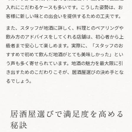
入れにこだわるケースも多いです。こうした姿勢は、お
客様に新しい味との出会いを提供するための工夫です。
また、スタッフが地酒に詳しく、料理とのペアリングや
飲み方のアドバイスをしてくれる店舗は、初心者から上
級者まで安心して楽しめます。実際に、「スタッフのお
すすめで初めて飲んだ地酒がとても美味しかった」とい
う声も多く寄せられています。地酒の魅力を最大限に引
き出すためのこだわりこそが、居酒屋選びの決め手とな
るでしょう。
居酒屋選びで満足度を高める
秘訣