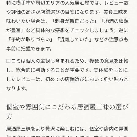
特に横手市や周辺エリアの人気居酒屋では、レビュー数
や評価の高さが店舗選びの目安になります。美食三昧を
味わいたい場合は、「刺身が新鮮だった」「地酒の種類
が豊富」など具体的な感想をチェックしましょう。逆に
「予約が取りづらい」「混雑していた」などの注意点も
事前に把握できます。
口コミは個人の主観も含まれるため、複数の意見を比較
し、総合的に判断することが重要です。実体験をもとに
したレビューは、初めての店舗選びにおいて強い味方と
なります。
個室や雰囲気にこだわる居酒屋三昧の選び
方
居酒屋三昧をより贅沢に楽しむには、個室や店内の雰囲