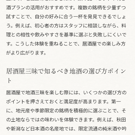
酒プランの活用がおすすめです。複数の銘柄を少量ずつ
試すことで、自分の好みに合う一杯を発見できるでしょ
う。例えば、初心者の方はスタッフに相談しながら、料
理との相性や飲みやすさを基準に選ぶと失敗しにくいで
す。こうした体験を重ねることで、居酒屋での楽しみ方
がより広がります。
居酒屋三昧で知るべき地酒の選び方ポイン
ト
居酒屋で地酒三昧を楽しむ際には、いくつかの選び方の
ポイントを押さえておくと満足度が高まります。第一
に、地元産や季節限定の銘柄を積極的に選ぶことで、そ
の土地ならではの味わいを体験できます。例えば、秋田
や新潟など日本酒の名産地では、限定流通の純米酒や吟