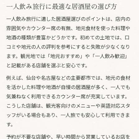
一人飲み旅行に最適な居酒屋の選び方
一人飲み旅行に適した居酒屋選びのポイントは、店内の
雰囲気やカウンター席の有無、地元食材を使った料理や
地酒の種類が豊富かどうかです。初めての土地では、口
コミや地元の人の評判を参考にすると失敗が少なくなり
ます。観光地では「地元おすすめ」や「一人飲み歓迎」
と記載がある店舗を選ぶと安心です。
例えば、仙台や名古屋などの主要都市では、地元の食材
を活かした料理や地酒が自慢の居酒屋が多く、一人でも
気兼ねなく利用できるカウンター席が充実しています。
こうした店舗は、観光客向けのメニューや英語対応スタ
ッフがいる場合もあり、一人旅でも安心して利用できま
す。
予約が不要な店舗や、早い時間から営業しているお店を