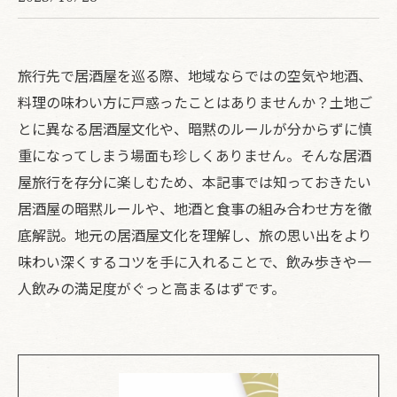
旅行先で居酒屋を巡る際、地域ならではの空気や地酒、
料理の味わい方に戸惑ったことはありませんか？土地ご
とに異なる居酒屋文化や、暗黙のルールが分からずに慎
重になってしまう場面も珍しくありません。そんな居酒
屋旅行を存分に楽しむため、本記事では知っておきたい
居酒屋の暗黙ルールや、地酒と食事の組み合わせ方を徹
底解説。地元の居酒屋文化を理解し、旅の思い出をより
味わい深くするコツを手に入れることで、飲み歩きや一
人飲みの満足度がぐっと高まるはずです。