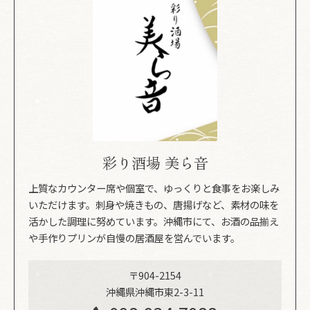
彩り酒場 美ら音
上質なカウンター席や個室で、ゆっくりと食事をお楽しみ
いただけます。刺身や焼きもの、唐揚げなど、素材の味を
活かした調理に努めています。沖縄市にて、お酒の品揃え
や手作りプリンが自慢の居酒屋を営んでいます。
〒904-2154
沖縄県沖縄市東2-3-11