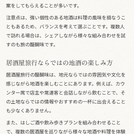
案をしてもらえることが多いです。
注意点は、強い個性のある地酒は料理の風味を損なうこ
ともあるため、バランスを考えて選ぶことです。複数人
で訪れる場合は、シェアしながら様々な組み合わせを試
すのも旅の醍醐味です。
居酒屋旅行ならではの地酒の楽しみ方
居酒屋旅行の醍醐味は、地元ならではの雰囲気や文化を
感じながら地酒を楽しむことにあります。例えば、カウ
ンター席で店主や常連客と会話しながら飲むことで、そ
の土地ならではの情報やおすすめの一杯に出会えること
も少なくありません。
また、はしご酒や飲み歩きプランを組み合わせること
で、複数の居酒屋を巡りながら様々な地酒や料理を体験