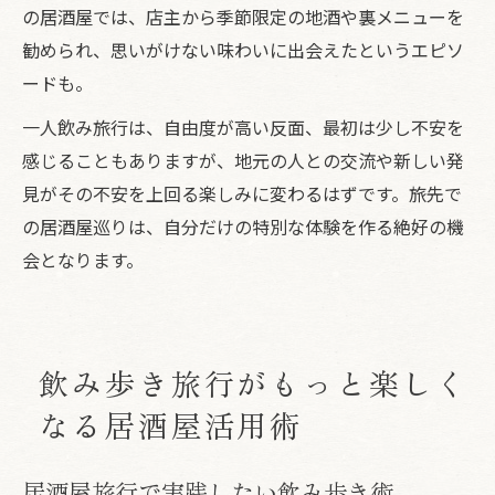
の居酒屋では、店主から季節限定の地酒や裏メニューを
勧められ、思いがけない味わいに出会えたというエピソ
ードも。
一人飲み旅行は、自由度が高い反面、最初は少し不安を
感じることもありますが、地元の人との交流や新しい発
見がその不安を上回る楽しみに変わるはずです。旅先で
の居酒屋巡りは、自分だけの特別な体験を作る絶好の機
会となります。
飲み歩き旅行がもっと楽しく
なる居酒屋活用術
居酒屋旅行で実践したい飲み歩き術