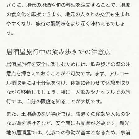
さらに、地元の地酒や旬の料理を注文することで、地域
の食文化を応援できます。地元の人々との交流も生まれ
やすくなり、旅行の醍醐味をより深く味わえるでしょ
う。
居酒屋旅行中の飲み歩きでの注意点
居酒屋旅行を安全に楽しむためには、飲み歩きの際の注
意点を押さえておくことが不可欠です。まず、アルコー
ル摂取量には十分気を付け、体調に合わせて休憩を取り
ながら移動しましょう。特に一人飲みやカップルでの旅
行では、自分の限度を知ることが大切です。
また、土地勘のない場所では、夜遅くの移動や人気の少
ない道を避けるなど、安全面にも配慮が必要です。観光
地の居酒屋では、徒歩での移動が基本となるため、事前