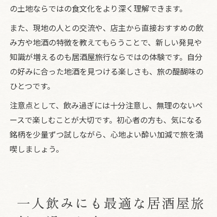
の土地ならではの食文化をより深く理解できます。
また、現地の人との交流や、店主から直接おすすめの飲
み方や地酒の特徴を教えてもらうことで、新しい発見や
知識が増えるのも居酒屋旅行ならではの体験です。自分
の好みに合った地酒を見つける楽しさも、旅の醍醐味の
ひとつです。
注意点として、飲み過ぎには十分注意し、無理のないペ
ースで楽しむことが大切です。初心者の方も、気になる
銘柄を少量ずつ試しながら、心地よい酔い加減で旅を満
喫しましょう。
一人飲みにも最適な居酒屋旅