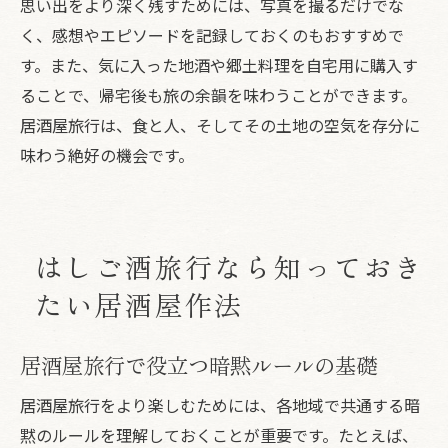
思い出をより深く残すためには、写真を撮るだけでな
く、感想やエピソードを記録しておくのもおすすめで
す。また、気に入った地酒や郷土料理を自宅用に購入す
ることで、帰宅後も旅の余韻を味わうことができます。
居酒屋旅行は、食と人、そしてその土地の空気を存分に
味わう絶好の機会です。
はしご酒旅行なら知っておき
たい居酒屋作法
居酒屋旅行で役立つ暗黙ルールの基礎
居酒屋旅行をより楽しむためには、各地域で共通する暗
黙のルールを理解しておくことが重要です。たとえば、