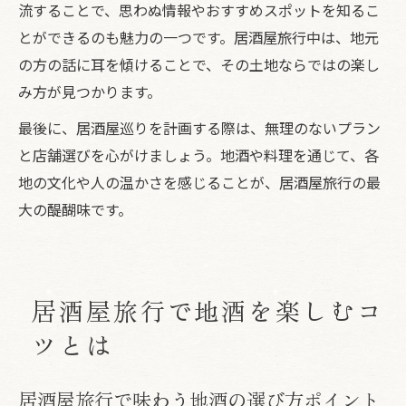
流することで、思わぬ情報やおすすめスポットを知るこ
とができるのも魅力の一つです。居酒屋旅行中は、地元
の方の話に耳を傾けることで、その土地ならではの楽し
み方が見つかります。
最後に、居酒屋巡りを計画する際は、無理のないプラン
と店舗選びを心がけましょう。地酒や料理を通じて、各
地の文化や人の温かさを感じることが、居酒屋旅行の最
大の醍醐味です。
居酒屋旅行で地酒を楽しむコ
ツとは
居酒屋旅行で味わう地酒の選び方ポイント