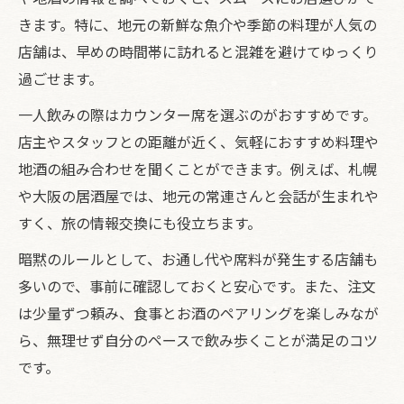
きます。特に、地元の新鮮な魚介や季節の料理が人気の
店舗は、早めの時間帯に訪れると混雑を避けてゆっくり
過ごせます。
一人飲みの際はカウンター席を選ぶのがおすすめです。
店主やスタッフとの距離が近く、気軽におすすめ料理や
地酒の組み合わせを聞くことができます。例えば、札幌
や大阪の居酒屋では、地元の常連さんと会話が生まれや
すく、旅の情報交換にも役立ちます。
暗黙のルールとして、お通し代や席料が発生する店舗も
多いので、事前に確認しておくと安心です。また、注文
は少量ずつ頼み、食事とお酒のペアリングを楽しみなが
ら、無理せず自分のペースで飲み歩くことが満足のコツ
です。