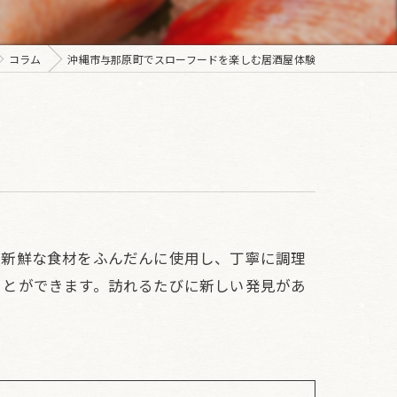
コラム
沖縄市与那原町でスローフードを楽しむ居酒屋体験
の新鮮な食材をふんだんに使用し、丁寧に調理
ことができます。訪れるたびに新しい発見があ