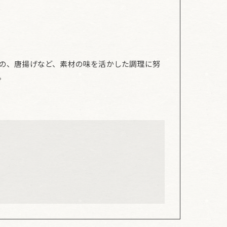
の、唐揚げなど、素材の味を活かした調理に努
。