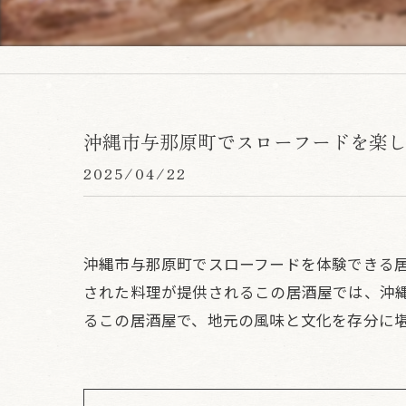
沖縄市与那原町でスローフードを楽
2025/04/22
沖縄市与那原町でスローフードを体験できる
された料理が提供されるこの居酒屋では、沖
るこの居酒屋で、地元の風味と文化を存分に