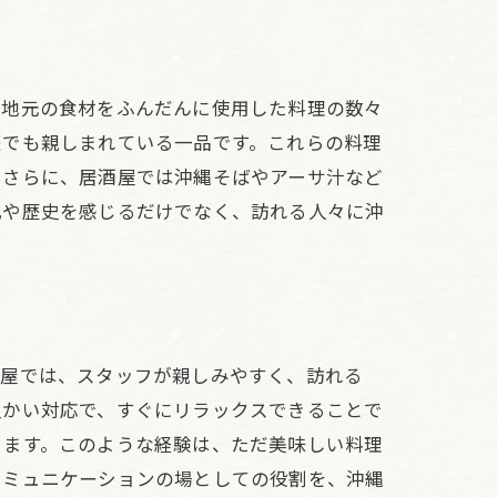
、地元の食材をふんだんに使用した料理の数々
庭でも親しまれている一品です。これらの料理
。さらに、居酒屋では沖縄そばやアーサ汁など
化や歴史を感じるだけでなく、訪れる人々に沖
ドを堪能
酒屋では、スタッフが親しみやすく、訪れる
温かい対応で、すぐにリラックスできることで
きます。このような経験は、ただ美味しい料理
コミュニケーションの場としての役割を、沖縄