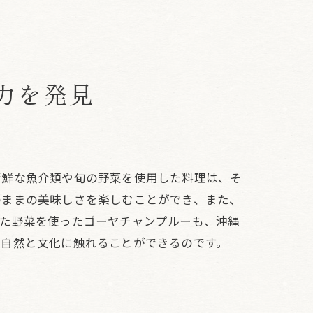
力を発見
新鮮な魚介類や旬の野菜を使用した料理は、そ
のままの美味しさを楽しむことができ、また、
れた野菜を使ったゴーヤチャンプルーも、沖縄
な自然と文化に触れることができるのです。