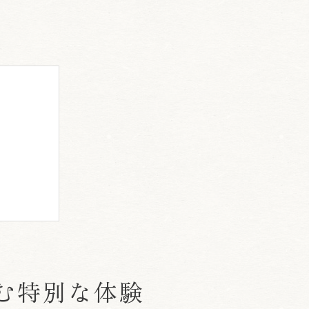
む特別な体験