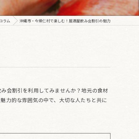
コラム
沖縄市・今帰仁村で楽しむ！居酒屋飲み会割引の魅力
飲み会割引を利用してみませんか？地元の食材
と魅力的な雰囲気の中で、大切な人たちと共に