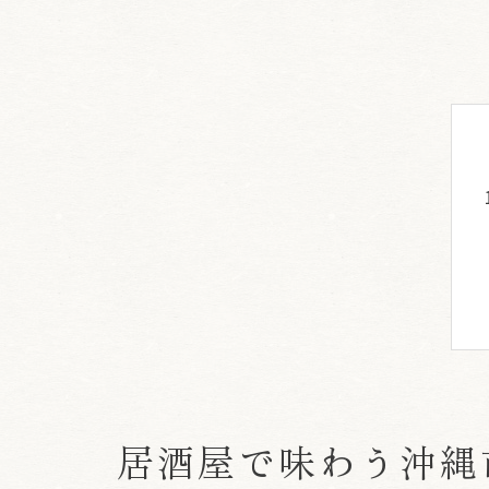
居酒屋で味わう沖縄