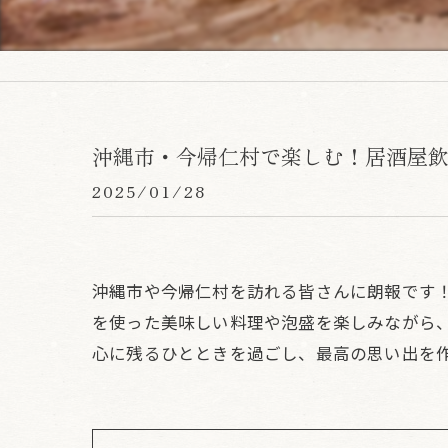
沖縄市・今帰仁村で楽しむ！居酒屋
2025/01/28
沖縄市や今帰仁村を訪れる皆さんに朗報です
を使った美味しい料理や泡盛を楽しみながら
心に残るひとときを過ごし、最高の思い出を