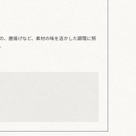
の、唐揚げなど、素材の味を活かした調理に努
。