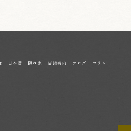
食
日本酒
隠れ家
店舗案内
ブログ
コラム