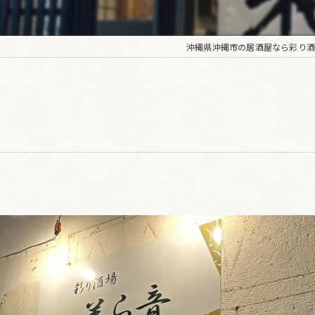
沖縄県沖縄市の居酒屋なら彩り酒
